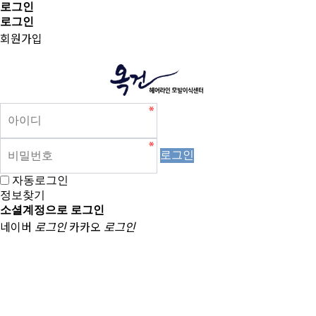
로그인
로그인
회원가입
로그인
자동로그인
정보찾기
소셜계정으로 로그인
네이버
로그인
카카오
로그인