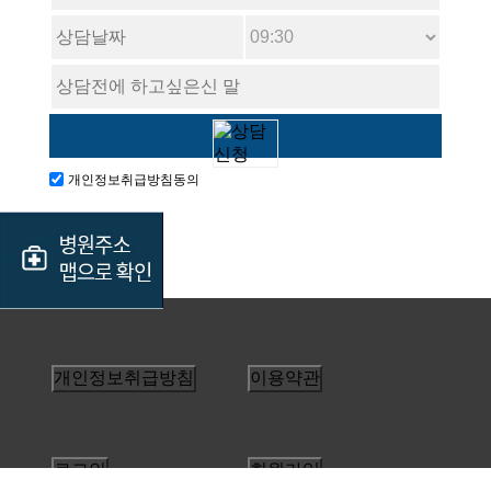
개인정보취급방침동의
개인정보취급방침
이용약관
로그인
회원가입