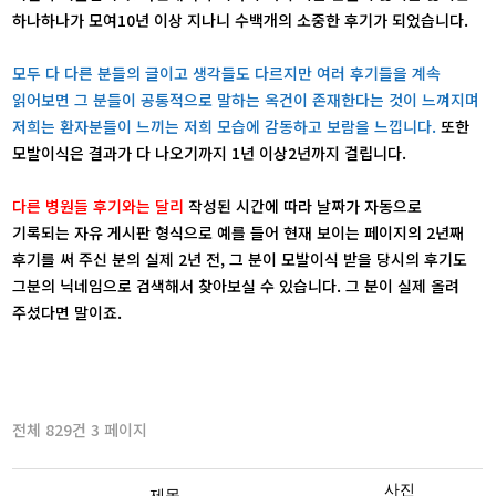
하나하나가 모여10년 이상 지나니 수백개의 소중한 후기가 되었습니다.
모두 다 다른 분들의 글이고 생각들도 다르지만 여러 후기들을 계속
읽어보면 그 분들이 공통적으로 말하는 옥건이 존재한다는 것이 느껴지며
저희는 환자분들이 느끼는 저희 모습에 감동하고 보람을 느낍니다.
또한
모발이식은 결과가 다 나오기까지 1년 이상2년까지 걸립니다.
다른 병원들 후기와는 달리
작성된 시간에 따라 날짜가 자동으로
기록되는 자유 게시판 형식으로 예를 들어 현재 보이는 페이지의 2년째
후기를 써 주신 분의 실제 2년 전, 그 분이 모발이식 받을 당시의 후기도
그분의 닉네임으로 검색해서 찾아보실 수 있습니다. 그 분이 실제 올려
주셨다면 말이죠.
전체 829건 3 페이지
사진
제목