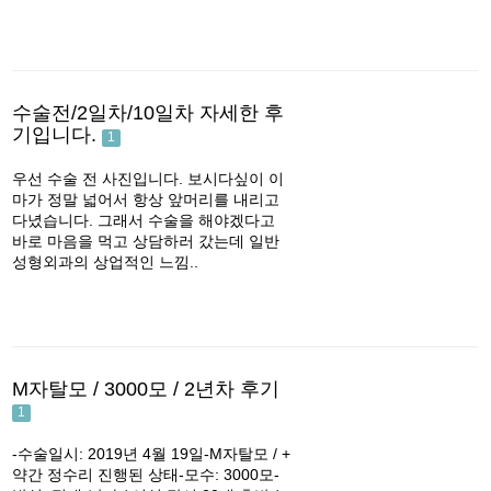
수술전/2일차/10일차 자세한 후
기입니다.
1
우선 수술 전 사진입니다. 보시다싶이 이
마가 정말 넓어서 항상 앞머리를 내리고
다녔습니다. 그래서 수술을 해야겠다고
바로 마음을 먹고 상담하러 갔는데 일반
성형외과의 상업적인 느낌..
M자탈모 / 3000모 / 2년차 후기
1
-수술일시: 2019년 4월 19일-M자탈모 / +
약간 정수리 진행된 상태-모수: 3000모-