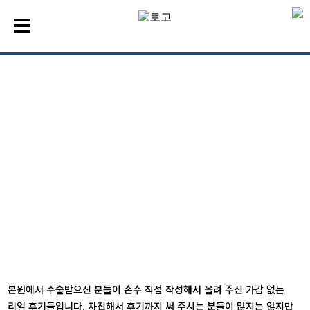
레알 수정없는 객관적 수술후기
본원에서 수술받으신 분들이 손수
직접 작성해서
올려 주신
가감 없는 리얼 후기들입니다.
본원에서 수술받으신 분들이 손수 직접 작성해서 올려 주신 가감 없는
리얼 후기들입니다. 자진해서 후기까지 써 주시는 분들이 많지는 않지만